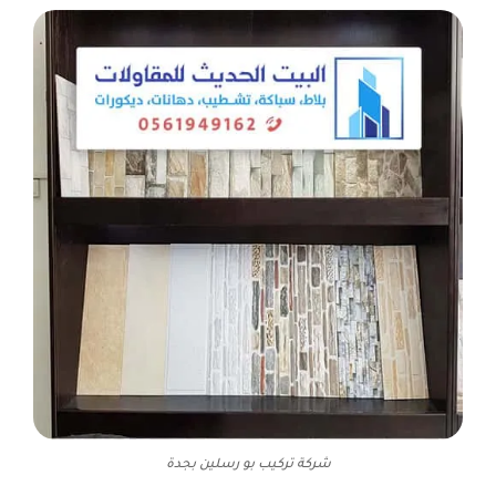
شركة تركيب بو رسلين بجدة