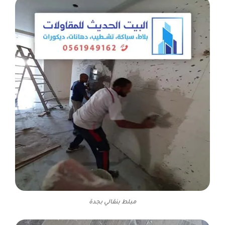
مبلط بنقالي بجدة