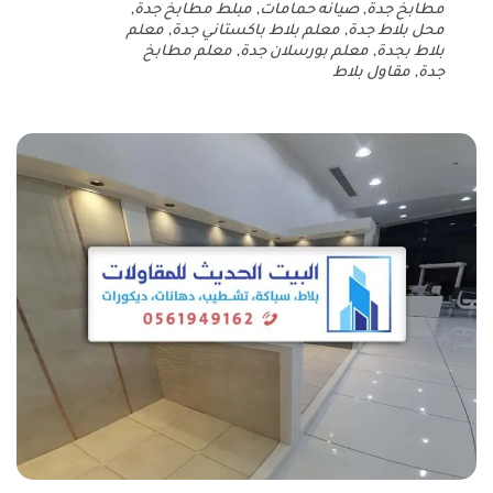
مطابخ جدة
,
صيانه حمامات
,
مبلط مطابخ جدة
,
محل بلاط جدة
,
معلم بلاط باكستاني جدة
,
معلم
بلاط بجدة
,
معلم بورسلان جدة
,
معلم مطابخ
جدة
,
مقاول بلاط