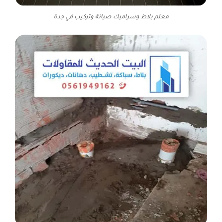
معلم بلاط وسراميك صيانة وتركيب في جدة