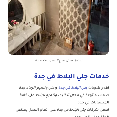
افضل محل لبيع السيراميك بجدة
خدمات جلي البلاط في جدة
تقدم شركات
ج
لي البلاط في جدة
و
جلي وتلميع الرخام جدة
خدمات متنوعة في
مجال تنظيف وتلميع البلاط
على كافة
المستويات في جدة
تعمل شركات
جلي البلاط في جدة
على اتمام العمل بمنتهى