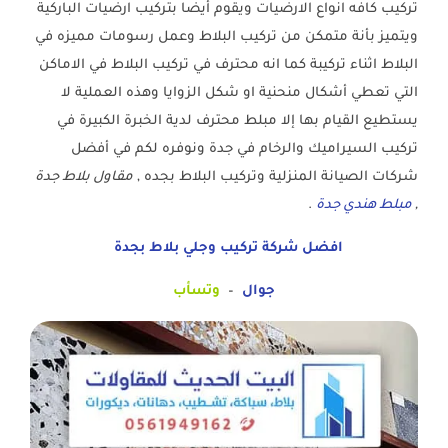
تركيب كافه انواع الارضيات ويقوم أيضا بتركيب ارضيات الباركية
ويتميز بأنة متمكن من تركيب البلاط وعمل رسومات مميزه في
البلاط اثناء تركيبة كما انه محترف في تركيب البلاط في الاماكن
التي تعطي أشكال منحنية او شكل الزوايا وهذه العملية لا
يستطيع القيام بها إلا مبلط محترف لدية الخبرة الكبيرة في
تركيب السيراميك والرخام في جدة ونوفره لكم في أفضل
شركات الصيانة المنزلية وتركيب البلاط بجده ,
مقاول بلاط جدة
,
مبلط هندي جدة
.
افضل شركة تركيب وجلي بلاط بجدة
جوال
–
وتسأب