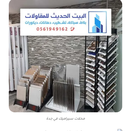
محلات سيراميك في جدة