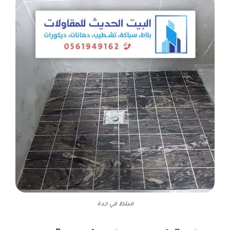
مبلط في جدة