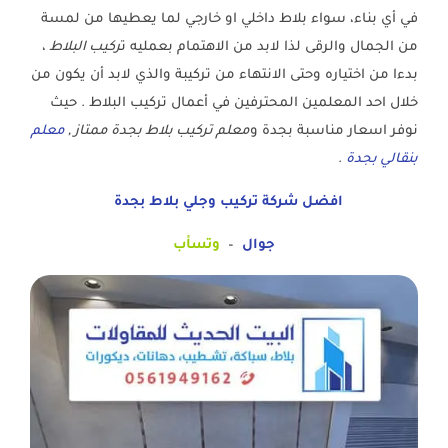
في أي بناء، سواء بلاط داخلي او خارجي لما يعطيها من لمسة
من الجمال والرقى لذا لابد من الاهتمام بعمليه ت
ركيب البلاط
،
بدءا من اختياره وحتى الانتهاء من تركيبة والذي لابد أن يكون من
خلال احد المعلمين المحترفين في أعمال تركيب البلاط . حيث
نوفر اسعار مناسبة بجدة و
معلم تركيب بلاط بجدة ممتاز ,
معلم
بنقالي بجدة
.
افضل شركة تركيب وجلي بلاط بجدة
جوال
–
وتسأب