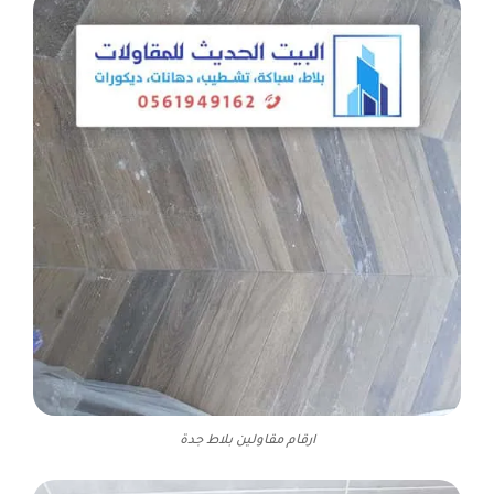
ارقام مقاولين بلاط جدة