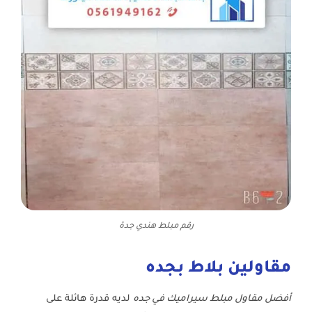
رقم مبلط هندي جدة
مقاولين بلاط بجده
أفضل مقاول مبلط سيراميك في جده
لديه قدرة هائلة على