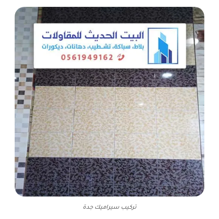
تركيب سيراميك جدة