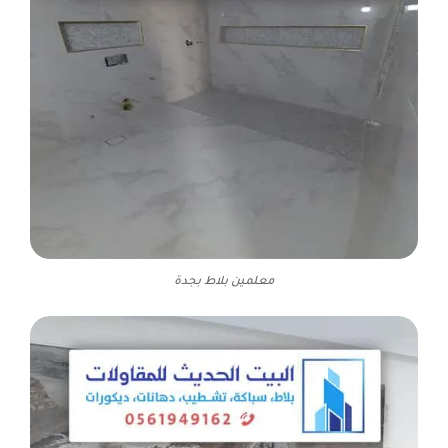
معلمين بلاط بجدة