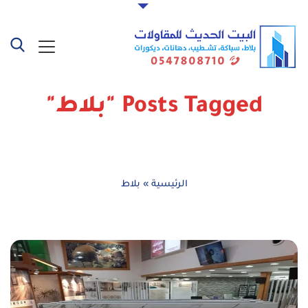
Posts Tagged "بلاط"
الرئيسية
»
بلاط