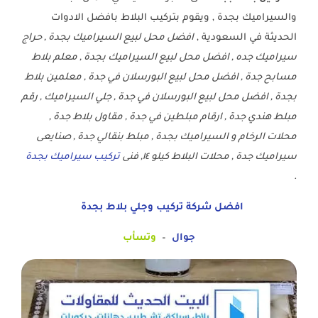
والسيراميك بجدة , ويقوم بتركيب البلاط بافضل الادوات
الحديثة في السعودية ,
افضل محل لبيع السيراميك بجدة , حراج
سيراميك جده , افضل محل لبيع السيراميك بجدة , معلم بلاط
مسابح جدة , افضل محل لبيع البورسلان في جدة , معلمين بلاط
بجدة , افضل محل لبيع البورسلان في جدة , جلي السيراميك , رقم
مبلط هندي جدة , ارقام مبلطين في جدة , مقاول بلاط جدة ,
محلات الرخام و السيراميك بجدة , مبلط بنقالي جدة , صنايعى
سيراميك جدة , محلات البلاط كيلو ١٤, فنى
تركيب سيراميك بجدة
.
افضل شركة تركيب وجلي بلاط بجدة
جوال
–
وتسأب