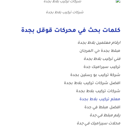
شركات تركيب بلاط بجدة
كلمات بحث في محركات قوقل بجدة
ارقام معلمين بلاط بجدة
مبلط بجدة حي المرجان
فني تركيب بلاط بجدة
تركيب سيراميك جدة
شركة تركيب بو رسلين بجدة
افضل شركات تركيب بلاط بجدة
شركات تركيب بلاط بجدة
معلم تركيب بلاط بجدة
افضل مبلط في جدة
رقم مبلط في جدة
محلات سيراميك في جدة