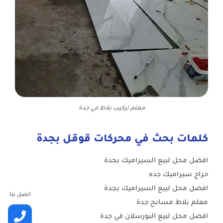
معلم تركيب بلاط في جدة
كلمات بحث في محركات قوقل بجدة
افضل محل لبيع السيراميك بجدة
حراج سيراميك جده
افضل محل لبيع السيراميك بجدة
اتصل بنا
معلم بلاط مسابح جدة
افضل محل لبيع البورسلان في جدة