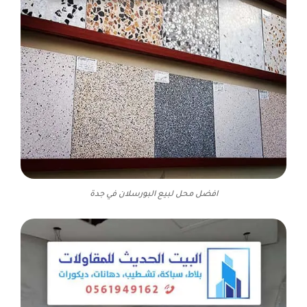
افضل محل لبيع البورسلان في جدة