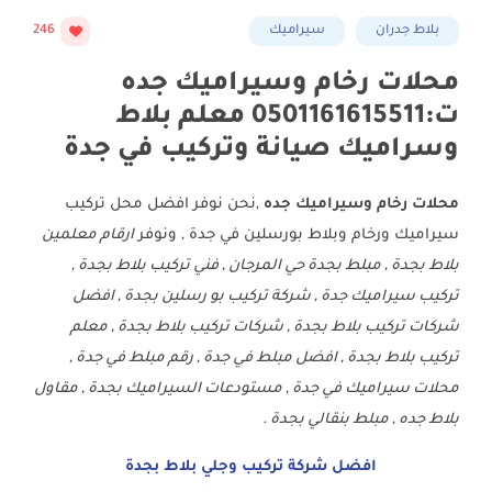
بلاط جدران
سيراميك
246
محلات رخام وسيراميك جده
ت:0501161615511 معلم بلاط
وسراميك صيانة وتركيب في جدة
محلات رخام وسيراميك جده
,نحن نوفر افضل محل تركيب
سيراميك ورخام وبلاط بورسلين في جدة , ونوفر
ارقام معلمين
بلاط بجدة , مبلط بجدة حي المرجان , فني تركيب بلاط بجدة ,
تركيب سيراميك جدة , شركة تركيب بو رسلين بجدة , افضل
شركات تركيب بلاط بجدة , شركات تركيب بلاط بجدة , معلم
تركيب بلاط بجدة , افضل مبلط في جدة , رقم مبلط في جدة ,
محلات سيراميك في جدة , مستودعات السيراميك بجدة , مقاول
بلاط جده , مبلط بنقالي بجدة .
افضل شركة تركيب وجلي بلاط بجدة