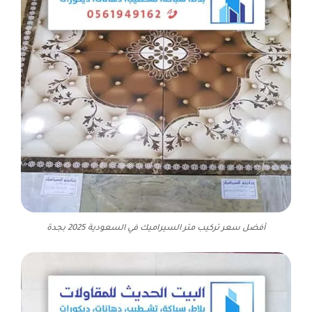
أفضل سعر تركيب متر السيراميك في السعودية 2025 بجدة