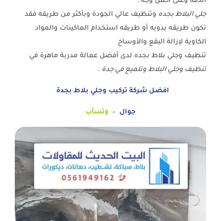
الدقة وعلى أكمل وجه .
جلي البلاط بجده
وتنظيف عالي الجودة وبأكثر من طريقه فقد
تكون طريقه يدويه أو طريقه استخدام الماكينات والمواد
الكاوية لإزالة البقع والأوساخ
تنظيف وجلي بلاط بجده لدى أفضل عمالة مدربة ماهرة في
تنظيف وجلي البلاط وتلميع في جدة
.
افضل شركة تركيب وجلي بلاط بجدة
جوال
–
وتسأب