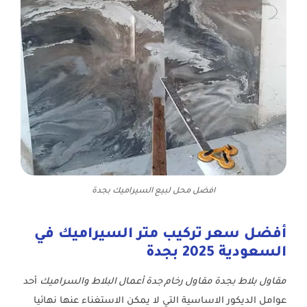
افضل محل لبيع السيراميك بجدة
أفضل سعر تركيب متر السيراميك في
السعودية 2025 بجدة
مقاول بلاط بجدة مقاول رخام جدة أعمال البلاط والسراميك
أحد
عوامل الديكور الاساسية التي لا يمكن الاستغناء عنها نهائيا