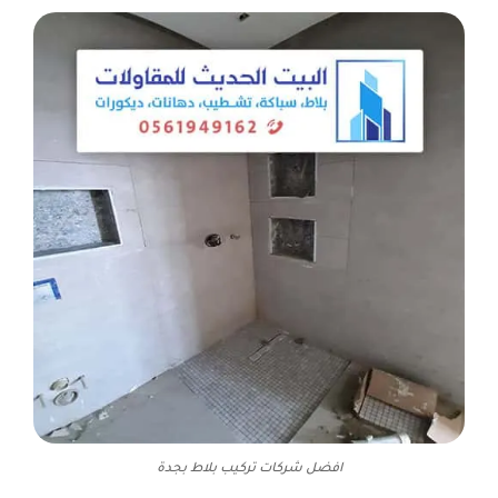
افضل شركات تركيب بلاط بجدة