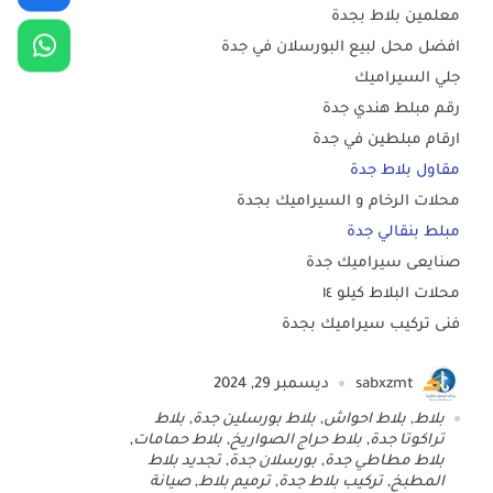
معلمين بلاط بجدة
افضل محل لبيع البورسلان في جدة
جلي السيراميك
رقم مبلط هندي جدة
ارقام مبلطين في جدة
مقاول بلاط جدة
محلات الرخام و السيراميك بجدة
مبلط بنقالي جدة
صنايعى سيراميك جدة
محلات البلاط كيلو ١٤
فنى تركيب سيراميك بجدة
sabxzmt
ديسمبر 29, 2024
بلاط
,
بلاط احواش
,
بلاط بورسلين جدة
,
بلاط
تراكوتا جدة
,
بلاط حراج الصواريخ
,
بلاط حمامات
,
بلاط مطاطي جدة
,
بورسلان جدة
,
تجديد بلاط
المطبخ
,
تركيب بلاط جدة
,
ترميم بلاط
,
صيانة