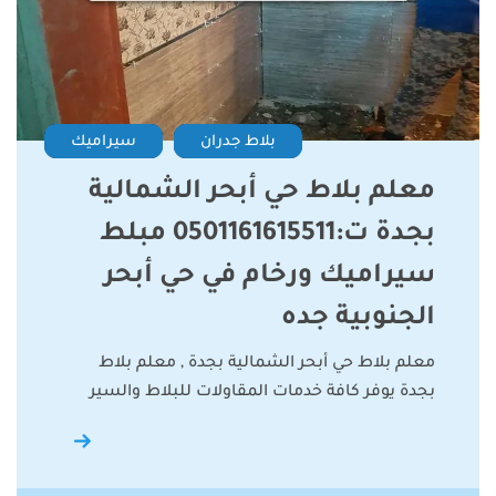
بلاط جدران
سيراميك
معلم بلاط حي أبحر الشمالية
بجدة ت:0501161615511 مبلط
سيراميك ورخام في حي أبحر
الجنوبية جده
معلم بلاط حي أبحر الشمالية بجدة , معلم بلاط
بجدة يوفر كافة خدمات المقاولات للبلاط والسير