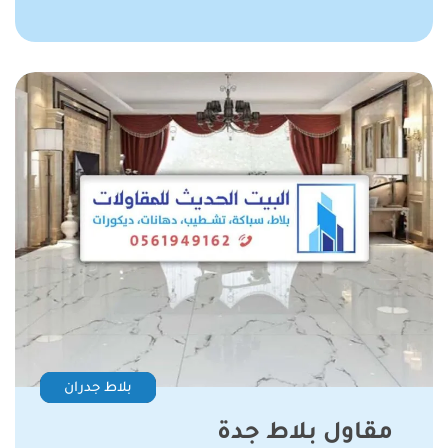
بلاط جدران
مقاول بلاط جدة