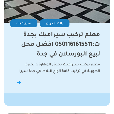
بلاط جدران
سيراميك
معلم تركيب سيراميك بجدة
ت:0501161615511 افضل محل
لبيع البورسلان في جدة
معلم تركيب سيراميك بجدة , المهارة والخبرة
الطويلة في تركيب كافة انواع البلاط في جدة سيرا