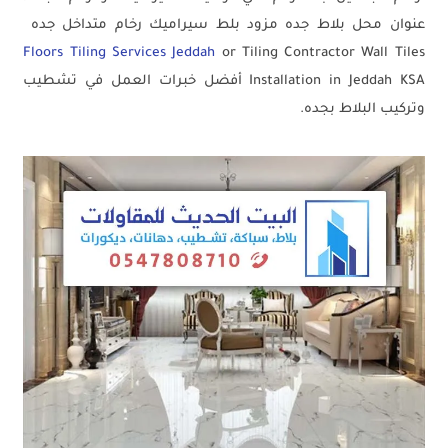
عنوان محل بلاط جده مزود بلط سيراميك رخام متداخل جده
Floors Tiling Services Jeddah
or Tiling Contractor Wall Tiles
Installation in Jeddah KSA أفضل خبرات العمل في تشطيب
وتركيب البلاط بجده.