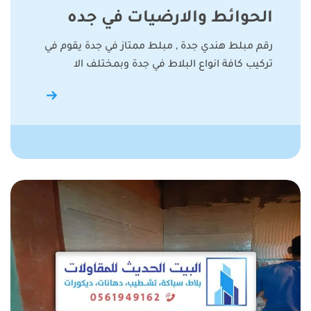
الحوائط والارضيات في جده
رقم مبلط هندي جدة , مبلط ممتاز في جدة يقوم في
تركيب كافة انواع البلاط في جدة وبمختلف الا