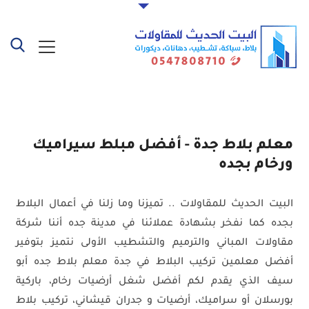
معلم بلاط جدة - أفضل مبلط سيراميك
ورخام بجده
البيت الحديث للمقاولات .. تميزنا وما زلنا في أعمال البلاط
بجده كما نفخر بشهادة عملائنا في مدينة جده أننا شركة
مقاولات المباني والترميم والتشطيب الأولى نتميز بتوفير
أفضل معلمين تركيب البلاط في جدة معلم بلاط جده أبو
سيف الذي يقدم لكم أفضل شغل أرضيات رخام، باركية
بورسلان أو سراميك، أرضيات و جدران قيشاني، تركيب بلاط