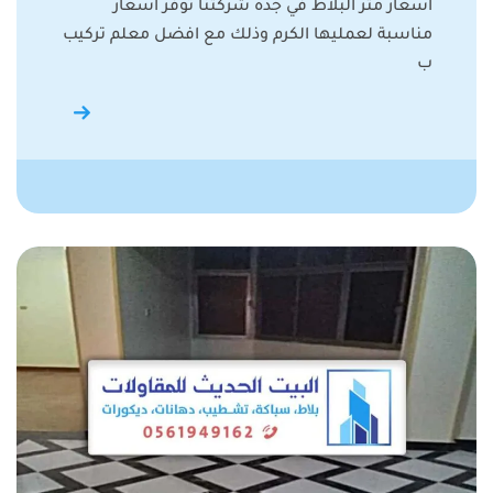
اسعار متر البلاط في جدة شركتنا توفر اسعار
مناسبة لعمليها الكرم وذلك مع افضل معلم تركيب
ب