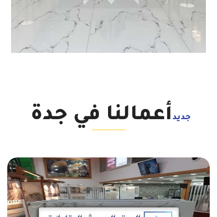
أعمالنا في جدة
جديد