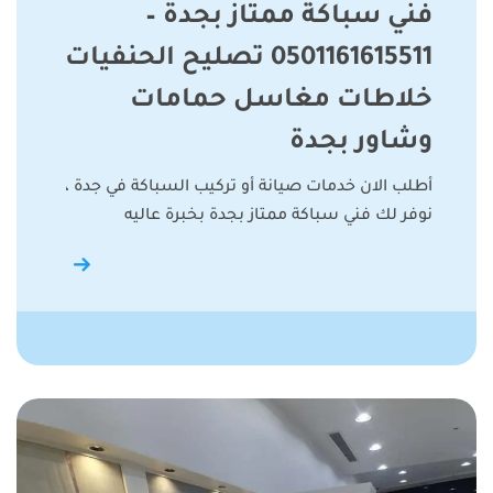
فني سباكة ممتاز بجدة –
0501161615511 تصليح الحنفيات
خلاطات مغاسل حمامات
وشاور بجدة
أطلب الان خدمات صيانة أو تركيب السباكة في جدة ،
نوفر لك فني سباكة ممتاز بجدة بخبرة عاليه