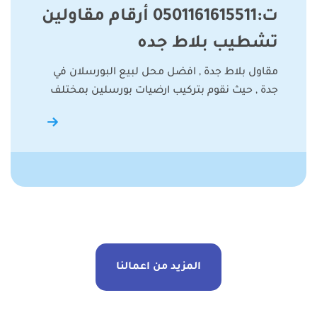
ت:0501161615511 أرقام مقاولين
تشطيب بلاط جده
مقاول بلاط جدة , افضل محل لبيع البورسلان في
جدة , حيث نقوم بتركيب ارضيات بورسلين بمختلف
المزيد من اعمالنا