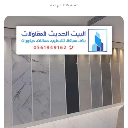
معلم بلاط في جده