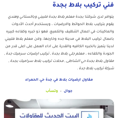
فني تركيب بلاط بجدة
يتوافر لدى شركتنا بجدة
معلم بلاط بجدة فلبيني وباكستاني وهندي
يقوم بتركيب بلاط الحوائط والارضيات ، ويستخدم أحدث الأدوات
والماكينات في اعمال التنظيف والتلميع، فهو ذو خبره وكفاءه كبيره
باعمال تركيب البلاط في مدينة جده وخارجها، ولان معلم بلاط فلبيني
لدينا يتميز بالخبره الكافيه والقدرة على اداء العمل على اعلى قدر من
الجودة والكفاءه ،
معلم جلي بلاط بجدة , تركيب ارضيات سرميك جدة ,
مقاول بلاط بجدة حي الشاطى , محلات تركيب بلاط سراميك بجدة ,
شركة تركيب بلاط جدة .
مقاول ارضيات بلاط في جدة حي الحمراء
جوال
–
وتسأب