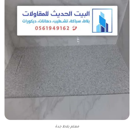
معلم بلاط جدة