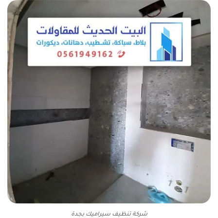
شركة تنظيف سيراميك بجدة