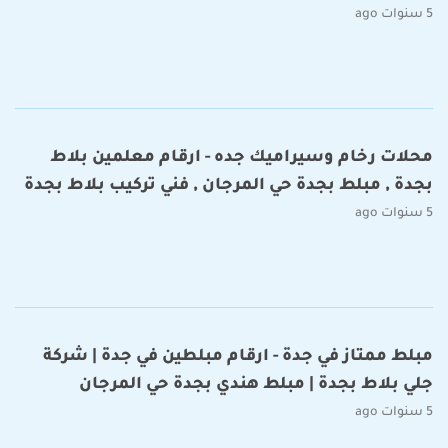
5 سنوات ago
محلات رخام وسيراميك جده - ارقام معلمين بلاط
بجدة , مبلط بجدة حي المرجان , فني تركيب بلاط بجدة
5 سنوات ago
مبلط ممتاز في جدة - ارقام مبلطين في جدة | شركة
جلي بلاط بجدة | مبلط هندي بجدة حي المرجان
5 سنوات ago