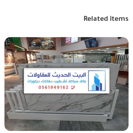
Related items