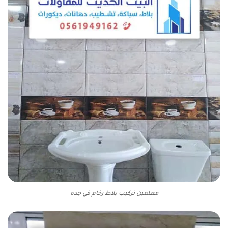
معلمين تركيب بلاط رخام في جده