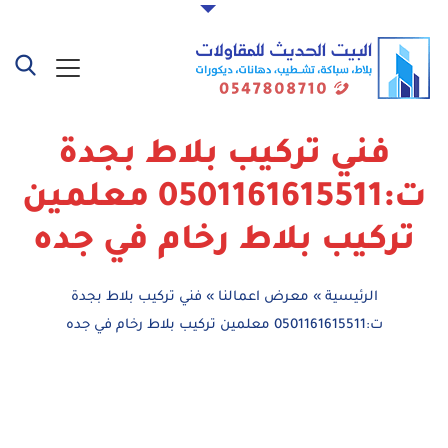
فني تركيب بلاط بجدة
ت:0501161615511 معلمين
تركيب بلاط رخام في جده
الرئيسية
»
معرض اعمالنا
»
فني تركيب بلاط بجدة
ت:0501161615511 معلمين تركيب بلاط رخام في جده