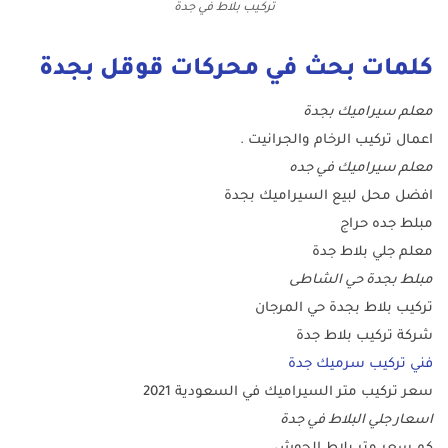
تركيب بلاط في جدة
كلمات بحث في محركات قوقل بجدة
معلم سيراميك بجدة
اعمال تركيب الرخام والجرانيت .
معلم سيراميك في جده
افضل محل لبيع السيراميك بجدة
مبلط جده حراج
معلم جلي بلاط جدة
مبلط بجدة حي الشاطى
تركيب بلاط بجدة حي المرجان
شركة تركيب بلاط جدة
فني تركيب سرميك جدة
سعر تركيب متر السيراميك في السعودية 2021
اسعار جلي البلاط في جدة