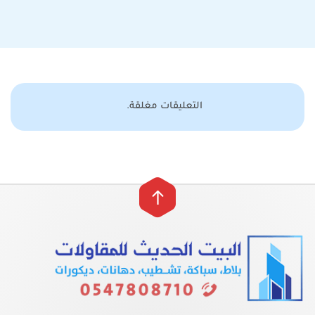
التعليقات مغلقة.