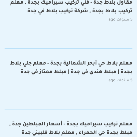
مقاول بلاط جدة - فني تركيب سيراميك بجدة , معلم
تركيب بلاط بجدة , شركة تركيب بلاط في جدة
5 سنوات ago
معلم بلاط حي أبحر الشمالية بجدة - معلم جلي بلاط
بجدة | مبلط هندي في جدة | مبلط ممتاز في جدة
5 سنوات ago
معلم تركيب سيراميك بجدة - أسعار المبلطين جدة ,
مبلط بجدة حي الحمراء , معلم بلاط فلبيني جدة