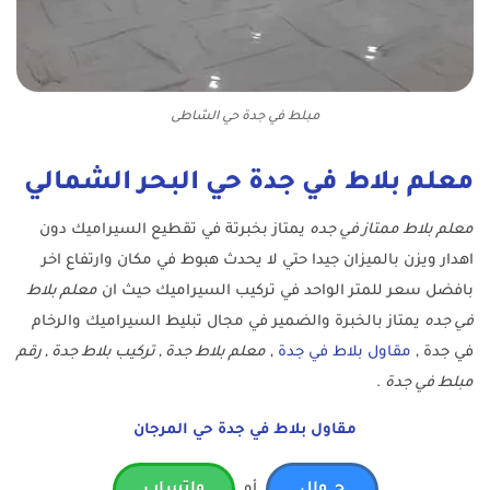
مبلط في جدة حي الشاطى
معلم بلاط في جدة حي البحر الشمالي
معلم بلاط ممتاز في جده
يمتاز بخبرتة في تقطيع السيراميك دون
اهدار ويزن بالميزان جيدا حتي لا يحدث هبوط في مكان وارتفاع اخر
بافضل سعر للمتر الواحد في تركيب السيراميك حيث ان
معلم بلاط
في جده
يمتاز بالخبرة والضمير في مجال تبليط السيراميك والرخام
في جدة ,
مقاول بلاط في جدة
,
معلم بلاط جدة , تركيب بلاط جدة , رقم
مبلط في جدة
.
مقاول بلاط في جدة حي المرجان
أو