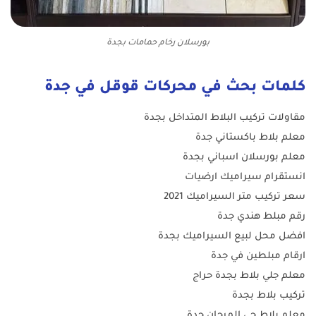
بورسلان رخام حمامات بجدة
كلمات بحث في محركات قوقل في جدة
مقاولات تركيب البلاط المتداخل بجدة
معلم بلاط باكستاني جدة
معلم بورسلان اسباني بجدة
انستقرام سيراميك ارضيات
سعر تركيب متر السيراميك 2021
رقم مبلط هندي جدة
افضل محل لبيع السيراميك بجدة
ارقام مبلطين في جدة
معلم جلي بلاط بجدة حراج
تركيب بلاط بجدة
معلم بلاط حي المرجان جدة