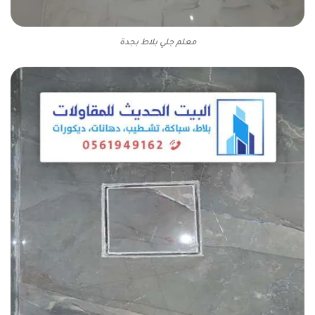
معلم جلي بلاط بجدة