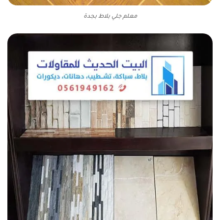
معلم جلي بلاط بجدة