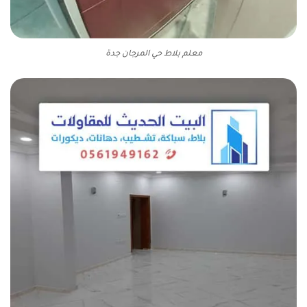
معلم بلاط حي المرجان جدة