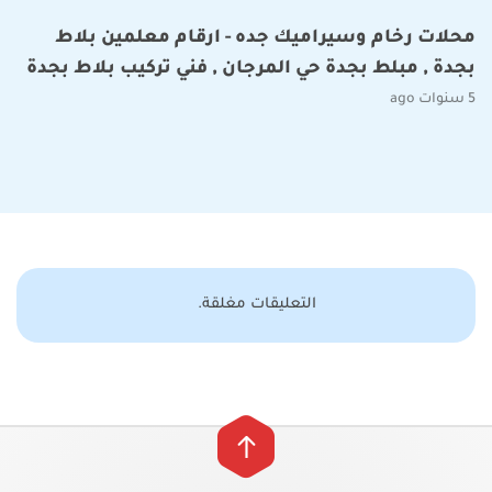
محلات رخام وسيراميك جده - ارقام معلمين بلاط
بجدة , مبلط بجدة حي المرجان , فني تركيب بلاط بجدة
5 سنوات ago
التعليقات مغلقة.