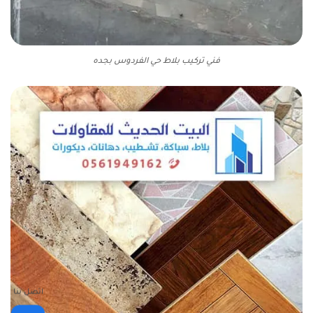
فني تركيب بلاط حي الفردوس بجده
اتصل بنا