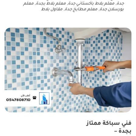
جدة
,
معلم بلاط باكستاني جدة
,
معلم بلاط بجدة
,
معلم
بورسلان جدة
,
معلم مطابخ جدة
,
مقاول بلاط
فني سباكة ممتاز
بجدة –