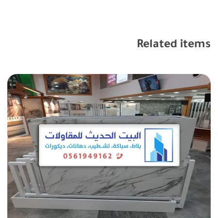
Related items