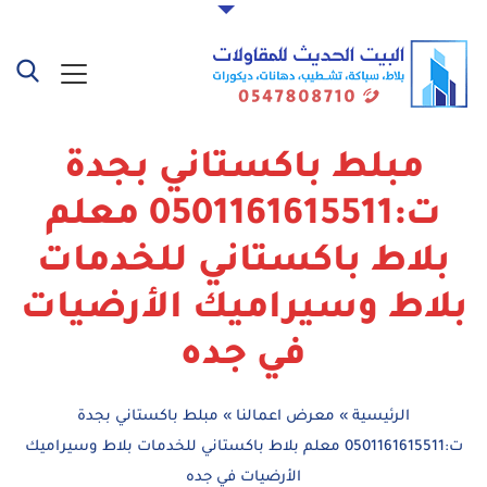
مبلط باكستاني بجدة
ت:0501161615511 معلم
بلاط باكستاني للخدمات
بلاط وسيراميك الأرضيات
في جده
الرئيسية
»
معرض اعمالنا
»
مبلط باكستاني بجدة
ت:0501161615511 معلم بلاط باكستاني للخدمات بلاط وسيراميك
الأرضيات في جده