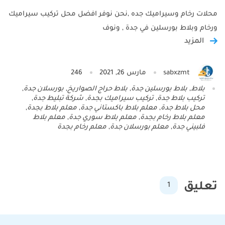
محلات رخام وسيراميك جده ,نحن نوفر افضل محل تركيب سيراميك
ورخام وبلاط بورسلين في جدة , ونوف
المزيد
sabxzmt
مارس 26, 2021
246
بلاط
,
بلاط بورسلين جدة
,
بلاط حراج الصواريخ
,
بورسلان جدة
,
تركيب بلاط جدة
,
تركيب سيراميك بجدة
,
شركة تبليط جدة
,
محل بلاط جدة
,
معلم بلاط باكستاني جدة
,
معلم بلاط بجدة
,
معلم بلاط رخام بجدة
,
معلم بلاط سوري جدة
,
معلم بلاط
فلبيني جدة
,
معلم بورسلان جدة
,
معلم رخام بجدة
تعليق
1