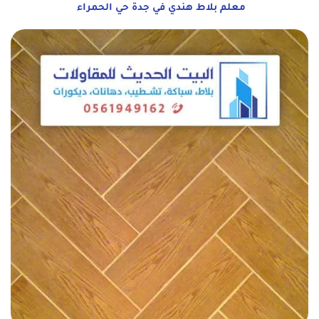
معلم بلاط هندي في جدة حي الحمراء