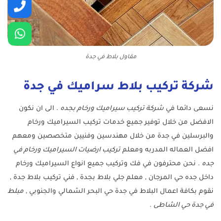
مقاول بلاط في جدة
شركة تركيب بلاط سراميك في جدة
نسعى دائما في
شركة تركيب سيراميك ورخام بجده
. الى ان نكون
الافضل من خلال توفير جميع خدمات تركيب السيراميك ورخام
والبرسلين في جدة من خلال مهندسين وفنيين متخصصين ومعهم
افضل العماله المدربه ومعلم
تركيب ارضيات السيراميك ورخام في
جده
. نحن محترفون في فك وتركيب جميع انواع السيراميك ورخام
داخل جده حي المرجان , معلم جلي بلاط بجدة , فني تركيب بلاط جدة ,
نقوم بكافة اعمال البلاط في جدة حي البحر الشمالي والجنوبي ,
مبلط
في جدة حي الشاطى
.