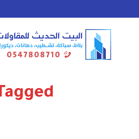
Posts Tagged "ن