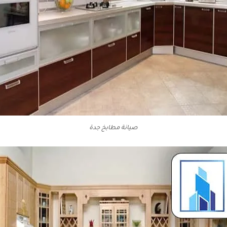
صيانة مطابخ جدة