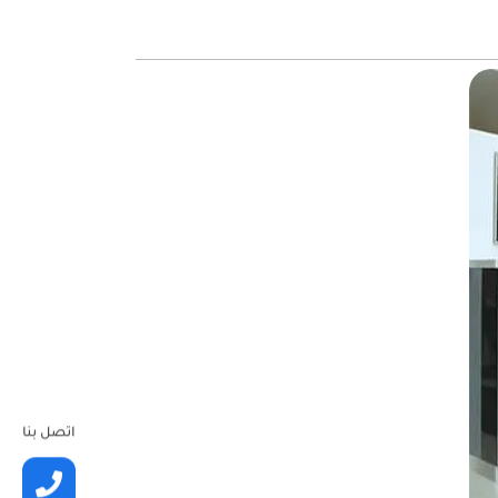
اتصل بنا