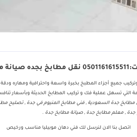
 بجده
تركيب جميع أجزاء المطبخ بخبرة واسعة واحترافية ومهاره ودقة 
ة التي تسهل عملية فك و تركيب المطابخ الحديثة وبأسعار تنافس
 مطابخ جدة السعودية , فني مطابخ المنيوم في جدة , تصليح مطاب
 جدة , معلم مطابخ جدة , صيانة مطابخ جدة
.
اتصل بنا الان لنرسل لك فني دهان موبيليا مناسب ورخيص