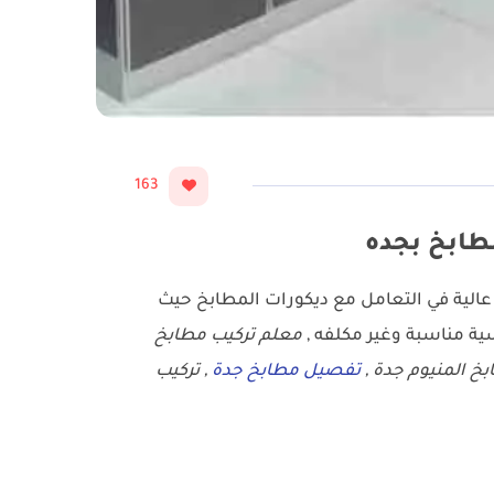
163
عالية في التعامل مع ديكورات المطابخ حيث
ية مناسبة وغير مكلفه ,
معلم تركيب مطابخ
خ المنيوم جدة ,
تفصيل مطابخ جدة
, تركيب